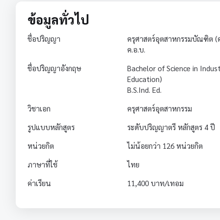
ข้อมูลทั่วไป
ชื่อปริญญา
ครุศาสตร์อุตสาหกรรมบัณฑิต (
ค.อ.บ.
ชื่อปริญญาอังกฤษ
Bachelor of Science in Indust
Education)
B.S.Ind. Ed.
วิชาเอก
ครุศาสตร์อุตสาหกรรม
รูปแบบหลักสูตร
ระดับปริญญาตรี หลักสูตร 4 ปี
หน่วยกิต
ไม่น้อยกว่า 126 หน่วยกิต
ภาษาที่ใช้
ไทย
ค่าเรียน
11,400 บาท/เทอม