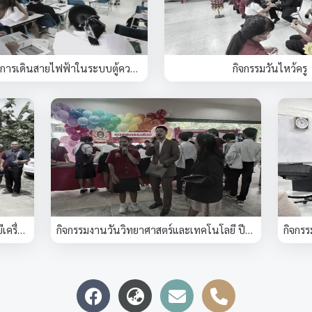
กิจกรรมอบรมการเดินสายไฟฟ้าในระบบตู้ควบคุม
กิจกรรมวันไหว้ครู
กิจกรรมลงพื้นที่ชุมชนถ่ายทอดเทคโนโลยีเครื่องอบแห้ง
กิจกรรมงานวันวิทยาศาสตร์และเทคโนโลยี ปีการศึกษา 2566