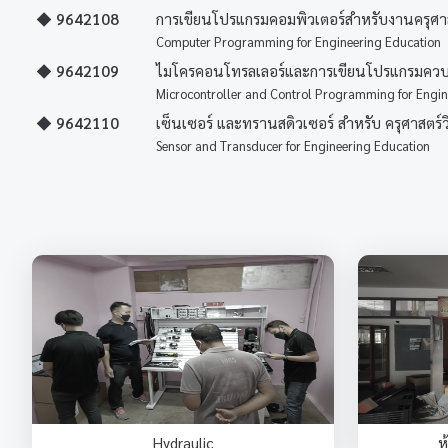
◆ 9642108
การเขียนโปรแกรมคอมพิวเตอร์สำหรับงานครุศา
Computer Programming for Engineering Education
◆ 9642109
ไมโครคอนโทรลเลอร์และการเขียนโปรแกรมควบค
Microcontroller and Control Programming for Engin
◆ 9642110
เซ็นเซอร์ และทรานสดิวเซอร์ สำหรับ ครุศาสตร์
Sensor and Transducer for Engineering Education
Hydraulic
ห