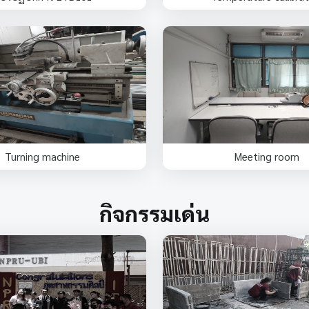
Turning machine
Meeting room
กิจกรรมเด่น