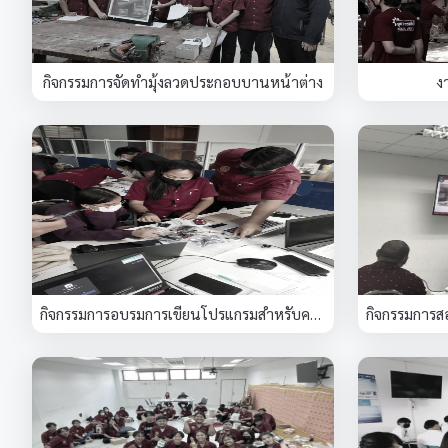
กิจกรรมการจัดทำมุ้งลวดประกอบบานหน้าต่าง
ง
กิจกรรมการอบรมการเขียนโปรแกรมสำหรับครูอุตสาหกรรมศิลป์