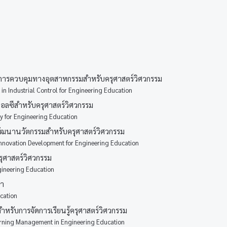
ารควบคุมทางอุตสาหกรรมสำหรับครุศาสตร์วิศวกรรม
 in Industrial Control for Engineering Education
อลซีสำหรับครุศาสตร์วิศวกรรม
 for Engineering Education
พัฒนานวัตกรรมสำหรับครุศาสตร์วิศวกรรม
nnovation Development for Engineering Education
ุศาสตร์วิศวกรรม
ineering Education
ษา
cation
หรับการจัดการเรียนรู้ครุศาสตร์วิศวกรรม
arning Management in Engineering Education