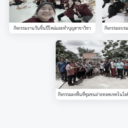
กิจกรรมงานวันขึ้นปีใหม่และทำบุญสาขาวิชา