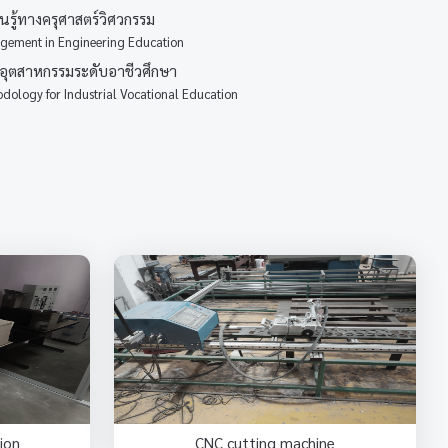
นรู้ทางครุศาสตร์วิศวกรรม
gement in Engineering Education
นอุตสาหกรรมระดับอาชีวศึกษา
dology for Industrial Vocational Education
ion
CNC cutting machine