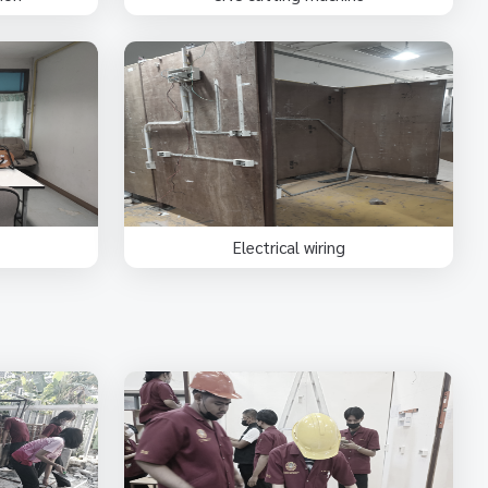
Electrical wiring