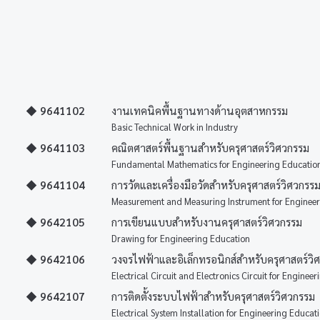
◆ 9641102
งานเทคนิคพื้นฐานทางด้านอุตสาหกรรม
Basic Technical Work in Industry
◆ 9641103
คณิตศาสตร์พื้นฐานสำหรับครุศาสตร์วิศวกรรม
Fundamental Mathematics for Engineering Educatio
◆ 9641104
การวัดและเครื่องมือวัดสำหรับครุศาสตร์วิศวกรร
Measurement and Measuring Instrument for Engineer
◆ 9642105
การเขียนแบบสำหรับงานครุศาสตร์วิศวกรรม
Drawing for Engineering Education
◆ 9642106
วงจรไฟฟ้าและอิเล็กทรอนิกส์สำหรับครุศาสตร์วิ
Electrical Circuit and Electronics Circuit for Enginee
◆ 9642107
การติดตั้งระบบไฟฟ้าสำหรับครุศาสตร์วิศวกรรม
Electrical System Installation for Engineering Educat