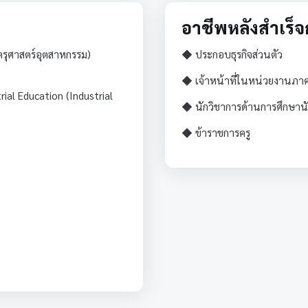
อาชีพหลังสำเร็
ครุศาสตร์อุตสาหกรรม)
◆ ประกอบธุรกิจส่วนตัว
◆ เจ้าหน้าที่ในหน่วยงานภา
rial Education (Industrial
◆ นักวิชาการด้านการศึกษาน
◆ ข้าราชการครู