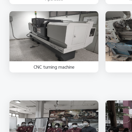
CNC turning machine