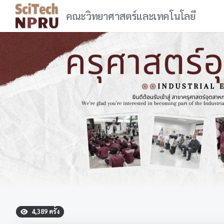
คณะวิทยาศาสตร์และเทคโนโลยี
4,389 ครั้ง